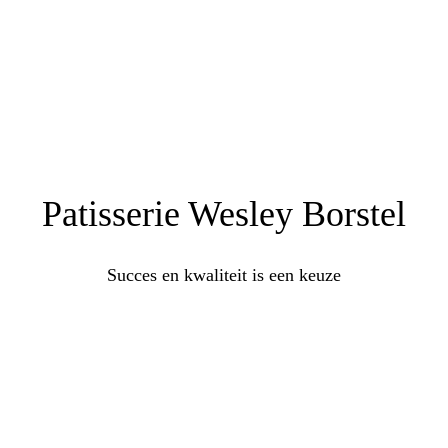
Patisserie Wesley Borstel
Succes en kwaliteit is een keuze